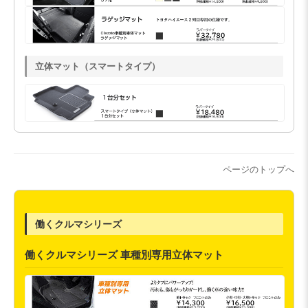
立体マット（スマートタイプ）
ページのトップへ
働くクルマシリーズ
働くクルマシリーズ 車種別専用立体マット