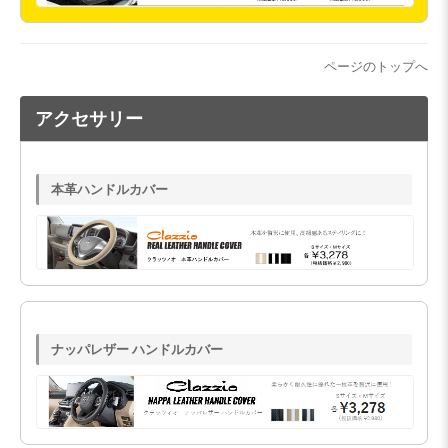
ページのトップへ
アクセサリー
本革ハンドルカバー
ナッパレザー ハンドルカバー