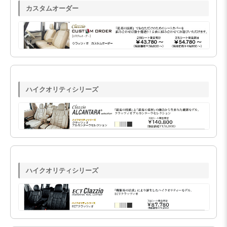
カスタムオーダー
ハイクオリティシリーズ
ハイクオリティシリーズ