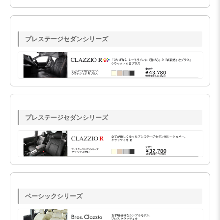
プレステージセダンシリーズ
プレステージセダンシリーズ
ベーシックシリーズ