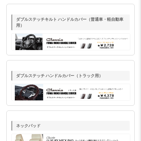
ダブルステッチキルト ハンドルカバー（普通車・軽自動車
用）
ダブルステッチ ハンドルカバー（トラック用）
ネックパッド