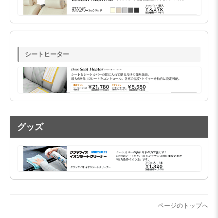
シートヒーター
グッズ
ページのトップへ