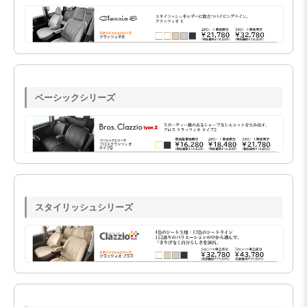
ベーシックシリーズ
スタイリッシュシリーズ