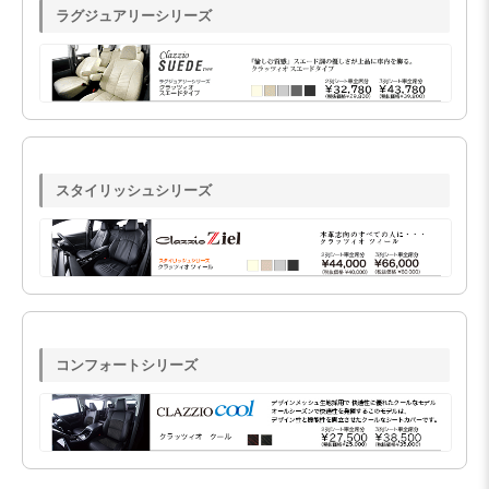
ラグジュアリーシリーズ
スタイリッシュシリーズ
コンフォートシリーズ