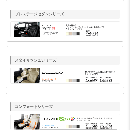
プレステージセダンシリーズ
スタイリッシュシリーズ
コンフォートシリーズ