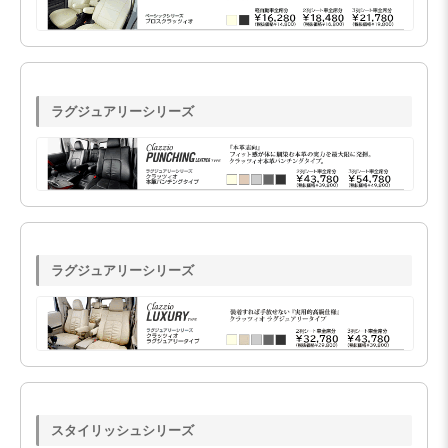
ラグジュアリーシリーズ
ラグジュアリーシリーズ
スタイリッシュシリーズ