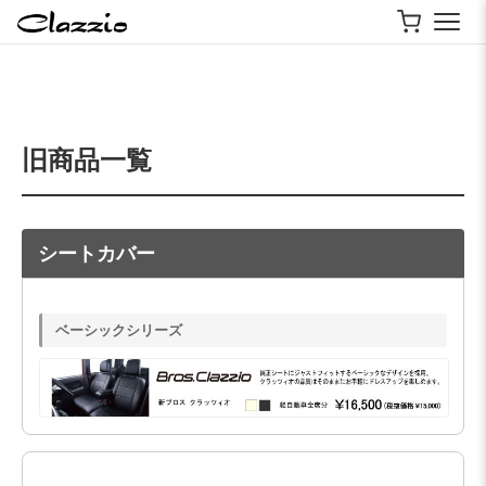
旧商品一覧
シートカバー
ベーシックシリーズ