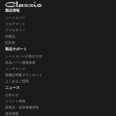
製品情報
シートカバー
フロアマット
アクセサリー
旧製品
比較表
製品サポート
シートカバーの取付方法
単品パーツ価格検索
メンテナンス
難燃証明書ダウンロード
よくあるご質問
ニュース
お知らせ
イベント情報
新商品・追加車種情報
適合情報