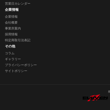
営業日カレンダー
企業情報
企業情報
会社概要
事業所案内
採用情報
特定商取引法表記
その他
コラム
ギャラリー
プライバシーポリシー
サイトポリシー