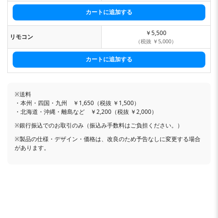
￥5,500
リモコン
（税抜 ￥5,000）
※送料
・本州・四国・九州 ￥1,650（税抜 ￥1,500）
・北海道・沖縄・離島など ￥2,200（税抜 ￥2,000）
※銀行振込でのお取引のみ（振込み手数料はご負担ください。）
※製品の仕様・デザイン・価格は、改良のため予告なしに変更する場合
があります。