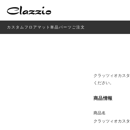
カスタムフロアマット単品パーツご注文
クラッツィオカスタ
ください。
商品情報
商品名
クラッツィオカスタ