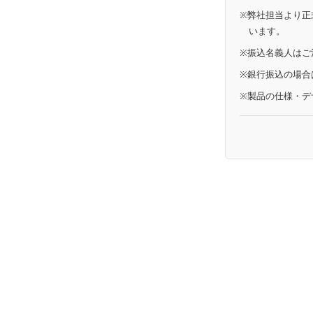
※弊社担当より正
います。
※振込名義人はご
※銀行振込の場合
※製品の仕様・デ