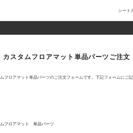
シート
カスタムフロアマット単品パーツご注文
ムフロアマット単品パーツのご注文フォームです。下記フォームにご記
ムフロアマット 単品パーツ