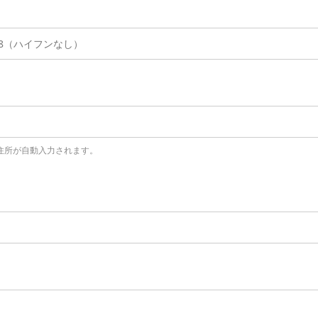
住所が自動入力されます。