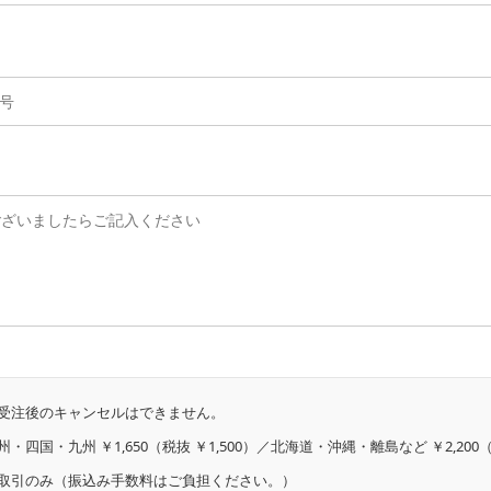
受注後のキャンセルはできません。
四国・九州 ￥1,650（税抜 ￥1,500）／北海道・沖縄・離島など ￥2,200（税
取引のみ（振込み手数料はご負担ください。）