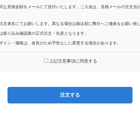
式な見積金額をメールにて送付いたします。ご入金は、見積メールの注文合
注文者名にてお願いします。異なる場合は振込前に弊社へご連絡をお願い致
は振り込み確認後の正式注文・生産となります。
ザイン・価格は、改良のため予告なしに変更する場合があります。
上記注意事項に同意する