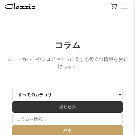
コラム
シートカバーやフロアマットに関する役立つ情報をお届
けします
絞り込み
検索