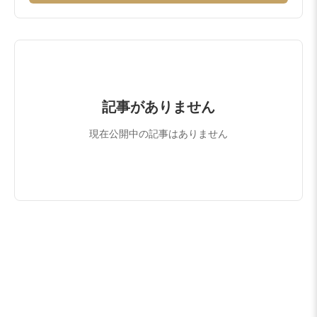
記事がありません
現在公開中の記事はありません