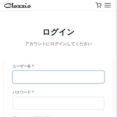
ログイン
アカウントにログインしてください
ユーザー名
*
パスワード
*