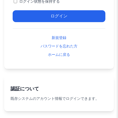
ログイン状態を保持する
ログイン
新規登録
パスワードを忘れた方
ホームに戻る
認証について
既存システムのアカウント情報でログインできます。