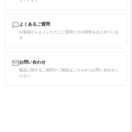
よくあるご質問
お客様からよくいただくご質問とその回答をまとめていま
す
お問い合わせ
製品に関するご質問やご相談はこちらからお問い合わせく
ださい