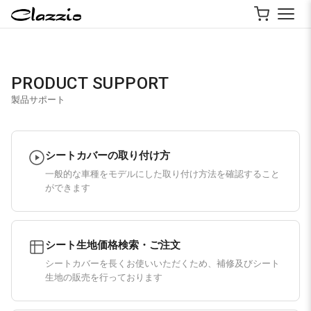
PRODUCT SUPPORT
製品サポート
シートカバーの取り付け方
一般的な車種をモデルにした取り付け方法を確認すること
ができます
シート生地価格検索・ご注文
シートカバーを長くお使いいただくため、補修及びシート
生地の販売を行っております