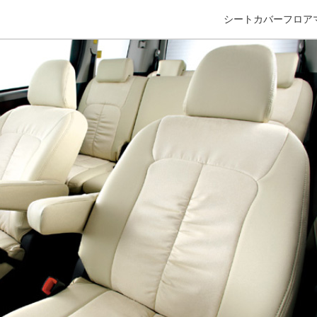
シートカバー
フロア