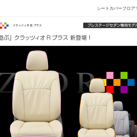
シートカバー
フロア