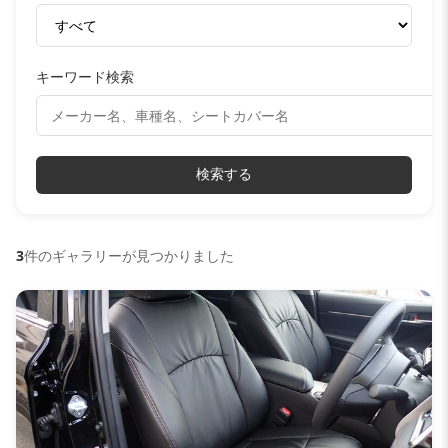
キーワード検索
検索する
3
件のギャラリーが見つかりました