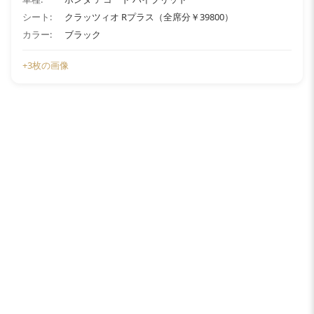
シート:
クラッツィオ Rプラス（全席分￥39800）
カラー:
ブラック
+3枚の画像