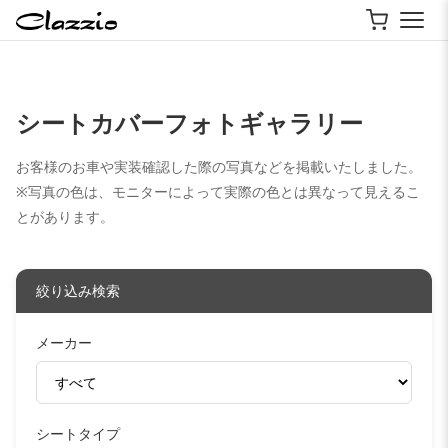
シートカバーフォトギャラリー
お客様のお車や実装確認した際の写真などを掲載いたしました。
※写真の色は、モニターによって実際の色とは異なって見えるこ
とがあります。
絞り込み検索
メーカー
シートタイプ