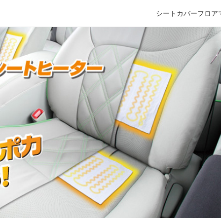
シートカバー
フロア