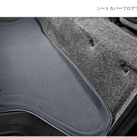
シートカバー
フロア