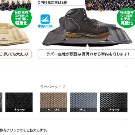
ラーバータイプ