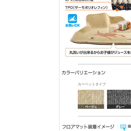
カーペットタイプ