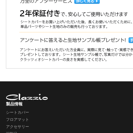
製品情報
シートカバー
フロアマット
アクセサリー