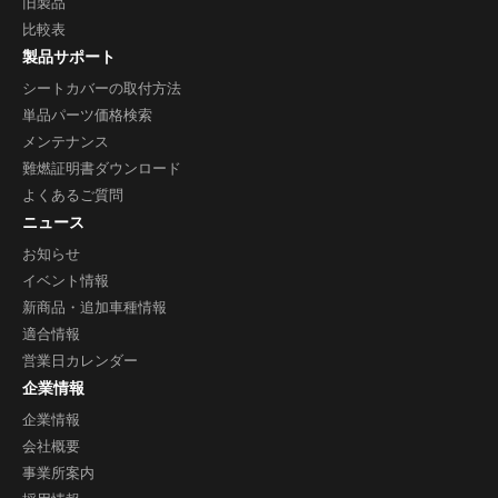
旧製品
比較表
製品サポート
シートカバーの取付方法
単品パーツ価格検索
メンテナンス
難燃証明書ダウンロード
よくあるご質問
ニュース
お知らせ
イベント情報
新商品・追加車種情報
適合情報
営業日カレンダー
企業情報
企業情報
会社概要
事業所案内