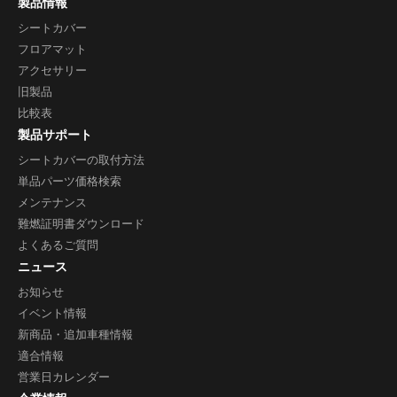
製品情報
シートカバー
フロアマット
アクセサリー
旧製品
比較表
製品サポート
シートカバーの取付方法
単品パーツ価格検索
メンテナンス
難燃証明書ダウンロード
よくあるご質問
ニュース
お知らせ
イベント情報
新商品・追加車種情報
適合情報
営業日カレンダー