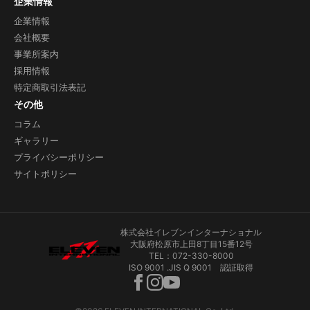
企業情報
企業情報
会社概要
事業所案内
採用情報
特定商取引法表記
その他
コラム
ギャラリー
プライバシーポリシー
サイトポリシー
株式会社イレブンインターナショナル
大阪府松原市上田8丁目15番12号
TEL：072-330-8000
ISO 9001 .JIS Q 9001 認証取得