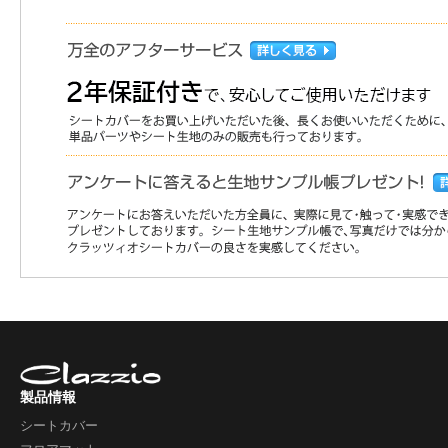
製品情報
シートカバー