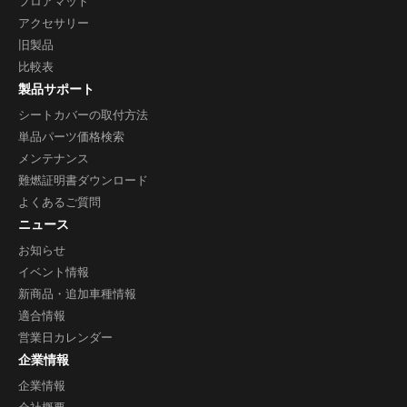
フロアマット
アクセサリー
旧製品
比較表
製品サポート
シートカバーの取付方法
単品パーツ価格検索
メンテナンス
難燃証明書ダウンロード
よくあるご質問
ニュース
お知らせ
イベント情報
新商品・追加車種情報
適合情報
営業日カレンダー
企業情報
企業情報