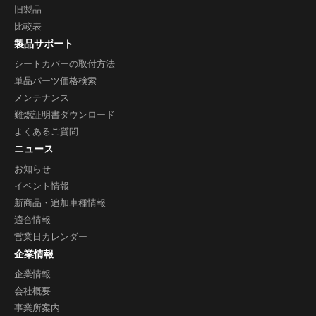
旧製品
比較表
製品サポート
シートカバーの取付方法
単品パーツ価格検索
メンテナンス
難燃証明書ダウンロード
よくあるご質問
ニュース
お知らせ
イベント情報
新商品・追加車種情報
適合情報
営業日カレンダー
企業情報
企業情報
会社概要
事業所案内