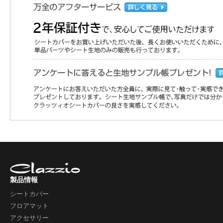
製品情報
シートカバー
フロアマット
アクセサリー