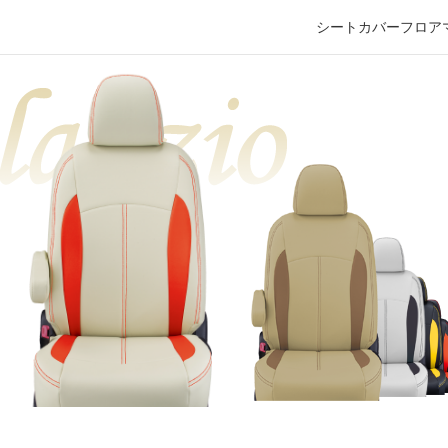
シートカバー
フロア