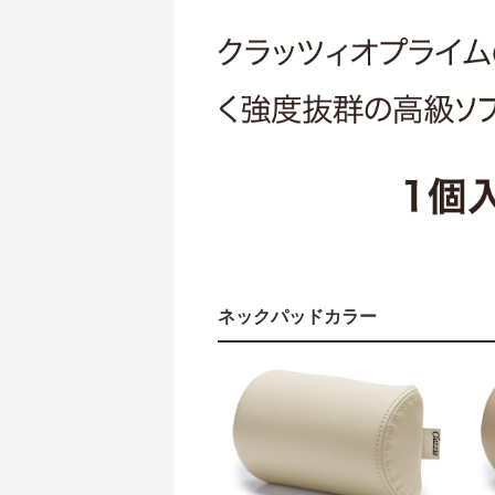
ネックパッドカラー