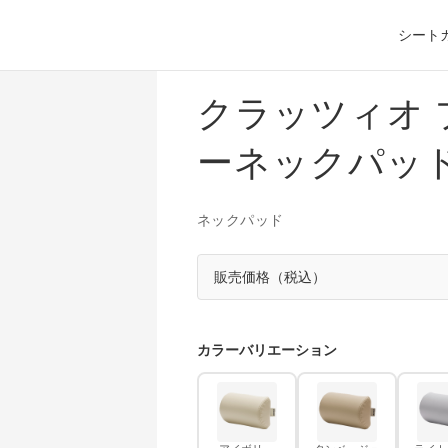
シート
クラッツィオ 
ーネックパッ
ネックパッド
販売価格（税込）
カラーバリエーション