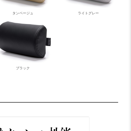
タンベージュ
ライトグレー
ブラック