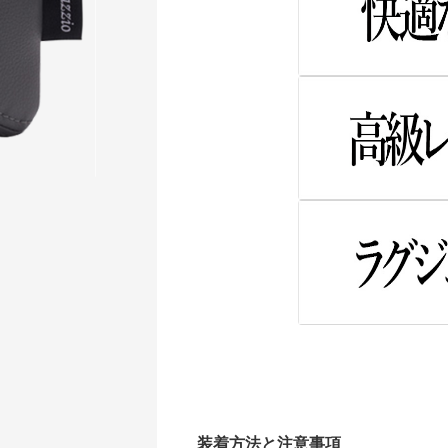
装着方法と注意事項