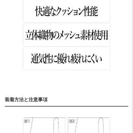
装着方法と注意事項