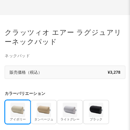
クラッツィオ エアー ラグジュアリ
ーネックパッド
ネックパッド
販売価格（税込）
¥3,278
カラーバリエーション
アイボリー
タンベージュ
ライトグレー
ブラック