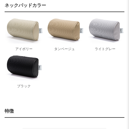
ネックパッドカラー
アイボリー
タンベージュ
ライトグレー
ブラック
特徴