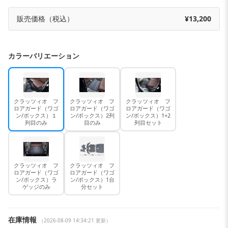
販売価格（税込）
¥13,200
カラーバリエーション
クラッツィオ フ
クラッツィオ フ
クラッツィオ フ
ロアガード（ワゴ
ロアガード（ワゴ
ロアガード（ワゴ
ン/ボックス）１
ン/ボックス）2列
ン/ボックス）1+2
列目のみ
目のみ
列目セット
クラッツィオ フ
クラッツィオ フ
ロアガード（ワゴ
ロアガード（ワゴ
ン/ボックス）ラ
ン/ボックス）1台
ゲッジのみ
分セット
在庫情報
（2026-08-09 14:34:21 更新）