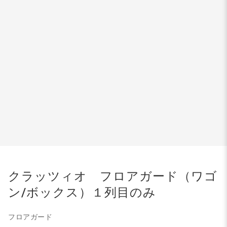
クラッツィオ フロアガード（ワゴ
ン/ボックス）１列目のみ
フロアガード