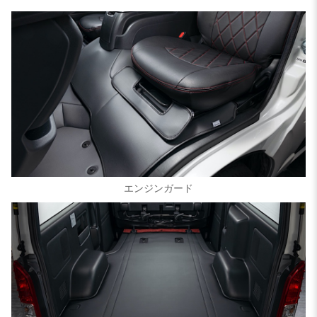
エンジンガード