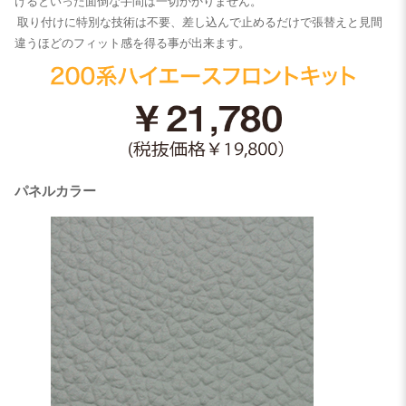
けるといった面倒な手間は一切かかりません。
取り付けに特別な技術は不要、差し込んで止めるだけで張替えと見間
違うほどのフィット感を得る事が出来ます。
パネルカラー