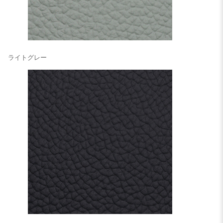
ライトグレー