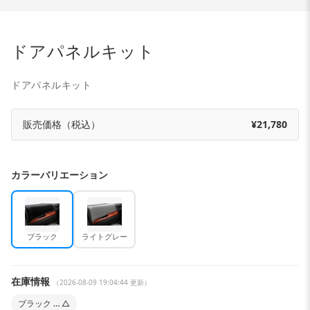
ドアパネルキット
ドアパネルキット
販売価格（税込）
¥21,780
カラーバリエーション
ブラック
ライトグレー
在庫情報
（2026-08-09 19:04:44 更新）
ブラック … △