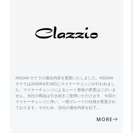
NISSAN サクラの適合内容を更新いたしました。NISSAN
サクラは2026年6月29日にマイナーチェンジが行われまし
た。マイナーチェンジによるシート形状の変更はございま
せん。当社の商品は引き続きご使用いただけます。今回の
マイナーチェンジに伴い、一部グレードの仕様が変更され
ております。そのため、当社の適合内容を以下...
MORE