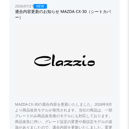
NEW
2026/07/27
適合内容更新のお知らせ MAZDA CX-30（シートカバ
ー）
MAZDA CX-30の適合内容を更新いたしました。2026年8月
より商品改良モデルが発売されます。当社の商品は、一部
グレードのみ商品改良後のモデルにも対応しております。
商品改良に伴い、グレード設定の変更や新設定モデルの追
加がありましたので、適合内容を更新いたしました。変更