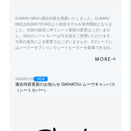
SUBARU BRZの適合内容を更新いたしました。SUBARU
BRZは2026年7月30日より改良モデルが発売開始となりま
した。今回の改良に伴うシート形状の変更はございませ
ん。当社のシートカバーは引き続きご使用いただけます。
今回の改良による変更ではございませんが、Rグレードに
はメーカーオプションでシートヒーターを装備できる仕...
MORE
NEW
2026/07/29
適合内容更新のお知らせ DAIHATSU ムーヴキャンバス
（シートカバー）