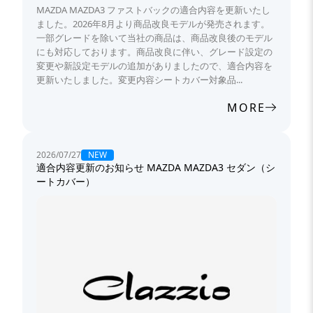
MAZDA MAZDA3 ファストバックの適合内容を更新いたし
ました。2026年8月より商品改良モデルが発売されます。
一部グレードを除いて当社の商品は、商品改良後のモデル
にも対応しております。商品改良に伴い、グレード設定の
変更や新設定モデルの追加がありましたので、適合内容を
更新いたしました。変更内容シートカバー対象品...
MORE
NEW
2026/07/27
適合内容更新のお知らせ MAZDA MAZDA3 セダン（シ
ートカバー）