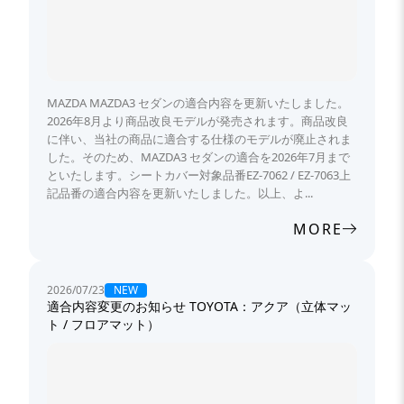
MAZDA MAZDA3 セダンの適合内容を更新いたしました。
2026年8月より商品改良モデルが発売されます。商品改良
に伴い、当社の商品に適合する仕様のモデルが廃止されま
した。そのため、MAZDA3 セダンの適合を2026年7月まで
といたします。シートカバー対象品番EZ-7062 / EZ-7063上
記品番の適合内容を更新いたしました。以上、よ...
MORE
NEW
2026/07/23
適合内容変更のお知らせ TOYOTA：アクア（立体マッ
ト / フロアマット）