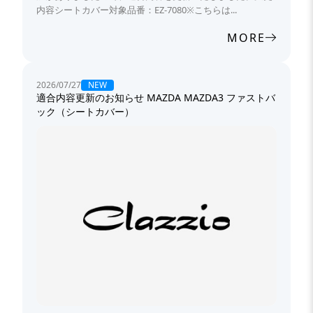
内容シートカバー対象品番：EZ-7080※こちらは...
MORE
NEW
2026/07/27
適合内容更新のお知らせ MAZDA MAZDA3 ファストバ
ック（シートカバー）