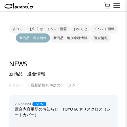
すべて
お知らせ・イベント情報
お知らせ
イベント情報
新商品・適合情報
新商品・追加車種情報
適合情報
NEWS
新商品・適合情報
前のページ
最新情報10件
次のページ
NEW
2026/08/03
適合内容更新のお知らせ TOYOTA ヤリスクロス（シ
ートカバー）