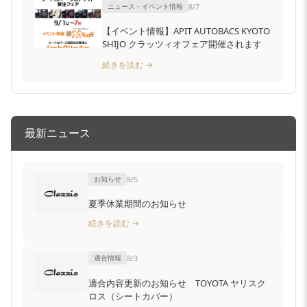
ニュース・イベント情報
8/7
【イベント情報】APIT AUTOBACS KYOTO
SHIJO クラッツィオフェア開催されます
続きを読む →
最新ニュース
お知らせ
8/5
夏季休業期間のお知らせ
続きを読む →
適合情報
8/3
適合内容更新のお知らせ TOYOTA ヤリスク
ロス（シートカバー）