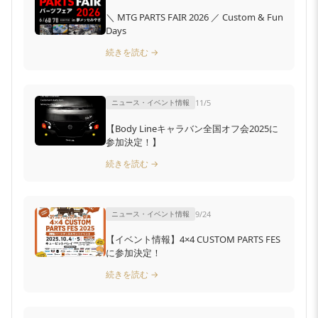
＼ MTG PARTS FAIR 2026 ／ Custom & Fun
Days
続きを読む →
ニュース・イベント情報
11/5
【Body Lineキャラバン全国オフ会2025に
参加決定！】
続きを読む →
ニュース・イベント情報
9/24
【イベント情報】4×4 CUSTOM PARTS FES
に参加決定！
続きを読む →