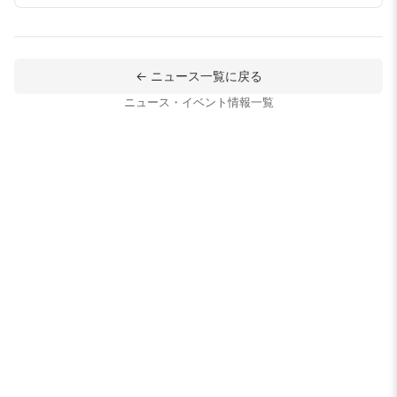
← ニュース一覧に戻る
ニュース・イベント情報一覧