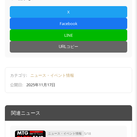
X
Facebook
LINE
URLコピー
カテゴリ:
ニュース・イベント情報
公開日:
2025年11月17日
関連ニュース
ニュース・イベント情報
5/18