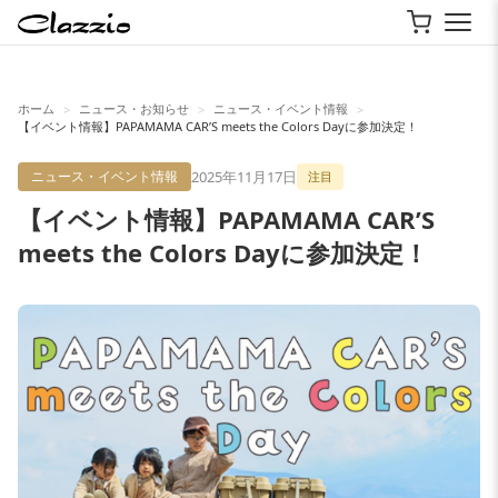
ホーム
ニュース・お知らせ
ニュース・イベント情報
>
>
>
【イベント情報】PAPAMAMA CAR’S meets the Colors Dayに参加決定！
2025年11月17日
ニュース・イベント情報
注目
【イベント情報】PAPAMAMA CAR’S
meets the Colors Dayに参加決定！