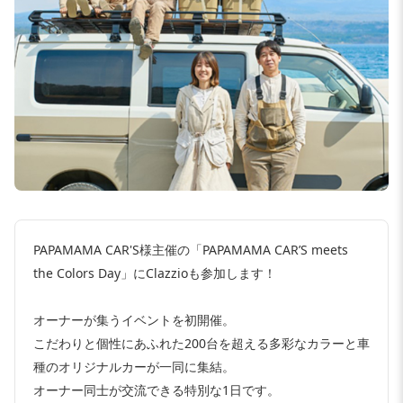
PAPAMAMA CAR'S様主催の「PAPAMAMA CAR’S meets
the Colors Day」にClazzioも参加します！
オーナーが集うイベントを初開催。
こだわりと個性にあふれた200台を超える多彩なカラーと車
種のオリジナルカーが一同に集結。
オーナー同士が交流できる特別な1日です。