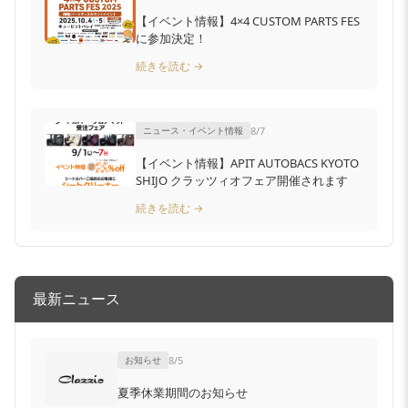
【イベント情報】4×4 CUSTOM PARTS FES
に参加決定！
続きを読む →
ニュース・イベント情報
8/7
【イベント情報】APIT AUTOBACS KYOTO
SHIJO クラッツィオフェア開催されます
続きを読む →
最新ニュース
お知らせ
8/5
夏季休業期間のお知らせ