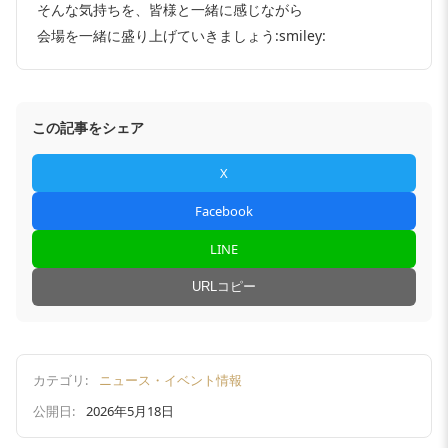
そんな気持ちを、皆様と一緒に感じながら
会場を一緒に盛り上げていきましょう:smiley:
この記事をシェア
X
Facebook
LINE
URLコピー
カテゴリ:
ニュース・イベント情報
公開日:
2026年5月18日