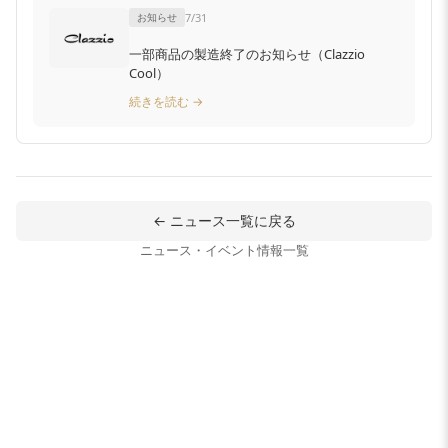
お知らせ
7/31
一部商品の製造終了のお知らせ（Clazzio
Cool）
続きを読む →
← ニュース一覧に戻る
ニュース・イベント情報一覧