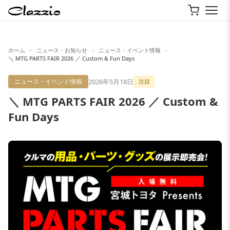
ホーム
ニュース・お知らせ
ニュース・イベント情報
>
>
>
＼ MTG PARTS FAIR 2026 ／ Custom & Fun Days
2026年5月18日
ニュース・イベント情報
注目
＼ MTG PARTS FAIR 2026 ／ Custom &
Fun Days