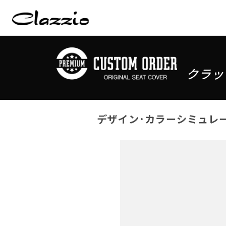
クラッ
デザイン･カラーシミュレ