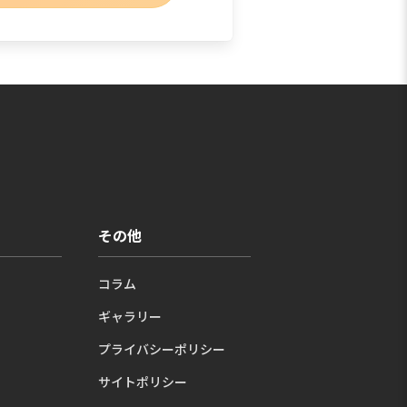
その他
コラム
ギャラリー
プライバシーポリシー
サイトポリシー