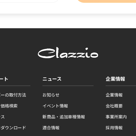
ート
ニュース
企業情報
バーの取付方法
お知らせ
企業情報
ツ価格検索
イベント情報
会社概要
ンス
新商品・追加車種情報
事業所案内
書ダウンロード
適合情報
採用情報