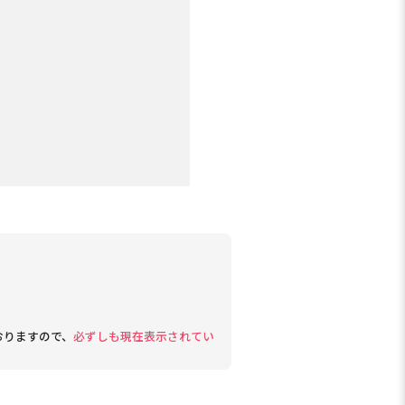
おりますので、
必ずしも現在表示されてい