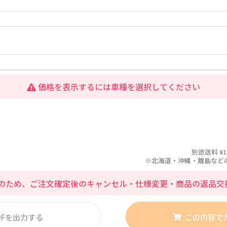
価格を表示するには車種を選択してください
別途送料 ¥1
※北海道・沖縄・離島などの場合
のため、ご注文確定後のキャンセル・仕様変更・商品の返品交
DFを出力する
この内容で