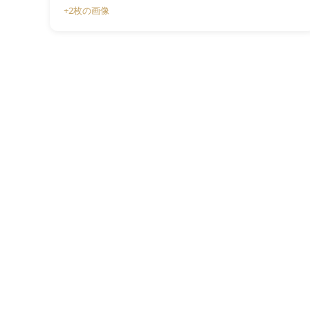
+2枚の画像