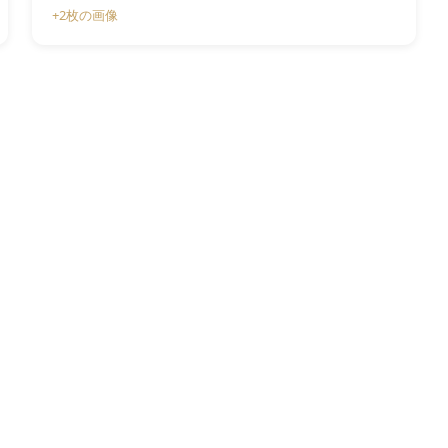
+2枚の画像