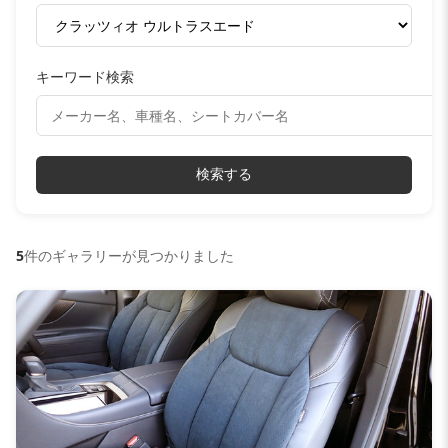
キーワード検索
検索する
5
件のギャラリーが見つかりました