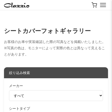
シートカバーフォトギャラリー
お客様のお車や実装確認した際の写真などを掲載いたしました。
※写真の色は、モニターによって実際の色とは異なって見えるこ
とがあります。
絞り込み検索
メーカー
シートタイプ