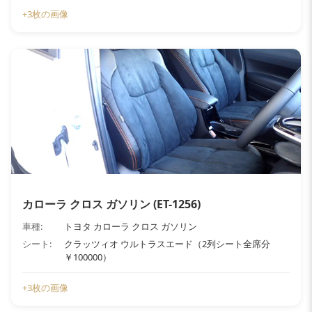
+3枚の画像
カローラ クロス ガソリン (ET-1256)
車種:
トヨタ カローラ クロス ガソリン
シート:
クラッツィオ ウルトラスエード（2列シート全席分
￥100000）
+3枚の画像