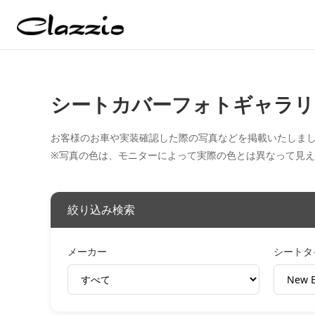
シートカバーフォトギャラリ
お客様のお車や実装確認した際の写真などを掲載いたしま
※写真の色は、モニターによって実際の色とは異なって見
絞り込み検索
メーカー
シートタ