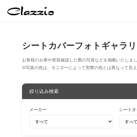
シートカバーフォトギャラリ
お客様のお車や実装確認した際の写真などを掲載いたしま
※写真の色は、モニターによって実際の色とは異なって見
絞り込み検索
メーカー
シートタ