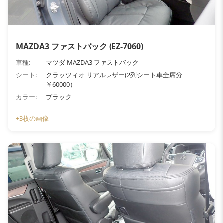
MAZDA3 ファストバック (EZ-7060)
車種:
マツダ MAZDA3 ファストバック
シート:
クラッツィオ リアルレザー(2列シート車全席分
￥60000）
カラー:
ブラック
+3枚の画像