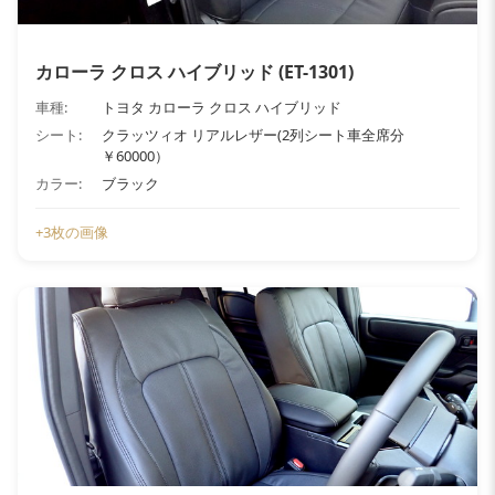
カローラ クロス ハイブリッド (ET-1301)
車種:
トヨタ カローラ クロス ハイブリッド
シート:
クラッツィオ リアルレザー(2列シート車全席分
￥60000）
カラー:
ブラック
+3枚の画像