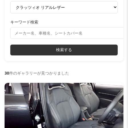
キーワード検索
検索する
30
件のギャラリーが見つかりました