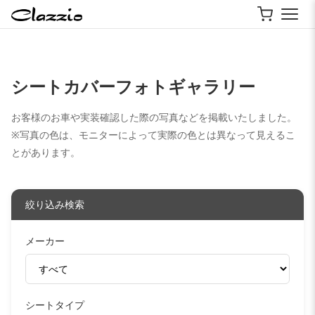
シートカバーフォトギャラリー
お客様のお車や実装確認した際の写真などを掲載いたしました。
※写真の色は、モニターによって実際の色とは異なって見えるこ
とがあります。
絞り込み検索
メーカー
シートタイプ