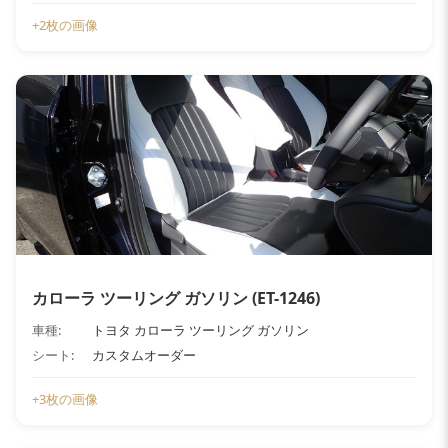
+2枚の画像
カローラ ツーリング ガソリン (ET-1246)
車種:
トヨタ カローラ ツーリング ガソリン
シート:
カスタムオーダー
+3枚の画像