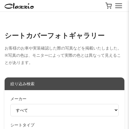
シートカバーフォトギャラリー
お客様のお車や実装確認した際の写真などを掲載いたしました。
※写真の色は、モニターによって実際の色とは異なって見えるこ
とがあります。
絞り込み検索
メーカー
シートタイプ