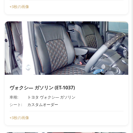
+3枚の画像
ヴォクシ― ガソリン (ET-1037)
車種:
トヨタ ヴォクシ― ガソリン
シート:
カスタムオーダー
+3枚の画像