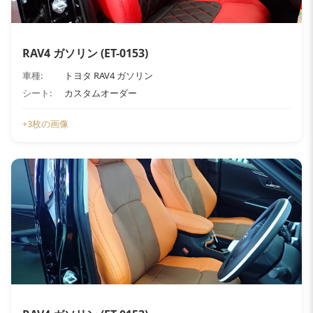
RAV4 ガソリン (ET-0153)
車種:
トヨタ RAV4 ガソリン
シート:
カスタムオーダー
+3枚の画像