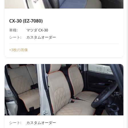
CX-30 (EZ-7080)
車種:
マツダ CX-30
シート:
カスタムオーダー
+3枚の画像
シート:
カスタムオーダー