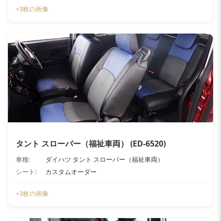
+3枚の画像
タント スローパー（福祉車両） (ED-6520)
車種:
ダイハツ タント スローパー（福祉車両）
シート:
カスタムオーダー
+3枚の画像