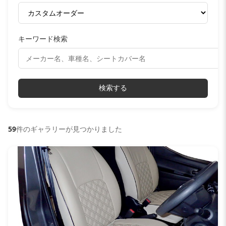
キーワード検索
検索する
59
件のギャラリーが見つかりました