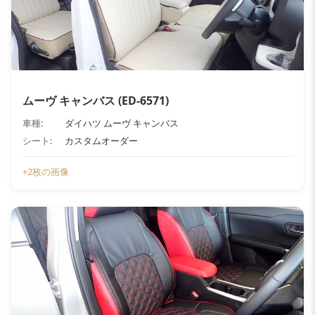
ムーヴ キャンバス (ED-6571)
車種:
ダイハツ ムーヴ キャンバス
シート:
カスタムオーダー
+2枚の画像