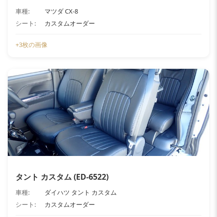
車種:
マツダ CX-8
シート:
カスタムオーダー
+3枚の画像
タント カスタム (ED-6522)
車種:
ダイハツ タント カスタム
シート:
カスタムオーダー