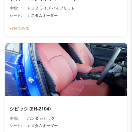
車種:
トヨタ ライズ ハイブリッド
シート:
カスタムオーダー
+3枚の画像
シビック (EH-2104)
車種:
ホンダ シビック
シート:
カスタムオーダー