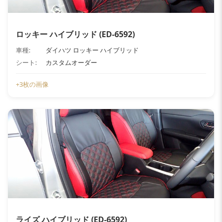
ロッキー ハイブリッド (ED-6592)
車種:
ダイハツ ロッキー ハイブリッド
シート:
カスタムオーダー
+3枚の画像
ライズ ハイブリッド (ED-6592)