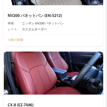
NV200 バネットバン (EN-5212)
車種:
ニッサン NV200 バネットバン
シート:
カスタムオーダー
+3枚の画像
CX-8 (EZ-7046)