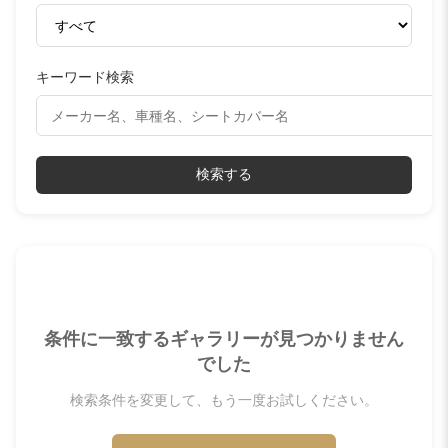
キーワード検索
検索する
条件に一致するギャラリーが見つかりません
でした
検索条件を変更して、もう一度お試しください。