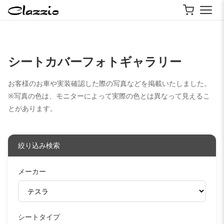
シートカバーフォトギャラリー
お客様のお車や実装確認した際の写真などを掲載いたしました。
※写真の色は、モニターによって実際の色とは異なって見えるこ
とがあります。
絞り込み検索
メーカー
シートタイプ