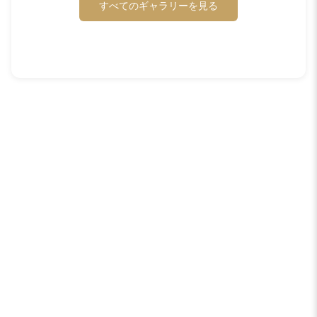
すべてのギャラリーを見る