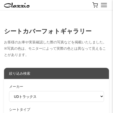
シートカバーフォトギャラリー
お客様のお車や実装確認した際の写真などを掲載いたしました。
※写真の色は、モニターによって実際の色とは異なって見えるこ
とがあります。
絞り込み検索
メーカー
シートタイプ