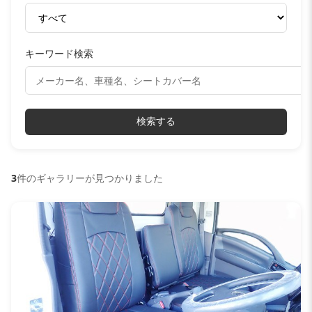
キーワード検索
検索する
3
件のギャラリーが見つかりました