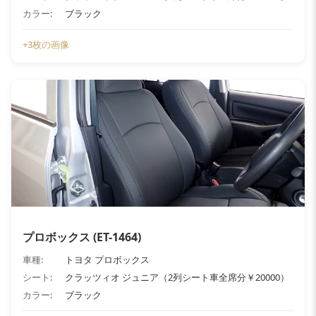
カラー:
ブラック
+3枚の画像
プロボックス (ET-1464)
車種:
トヨタ プロボックス
シート:
クラッツィオ ジュニア（2列シート車全席分￥20000）
カラー:
ブラック