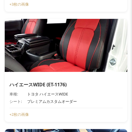
+3枚の画像
ハイエースWIDE (ET-1176)
車種:
トヨタ ハイエースWIDE
シート:
プレミアムカスタムオーダー
+2枚の画像