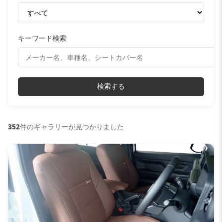
キーワード検索
検索する
352
件のギャラリーが見つかりました