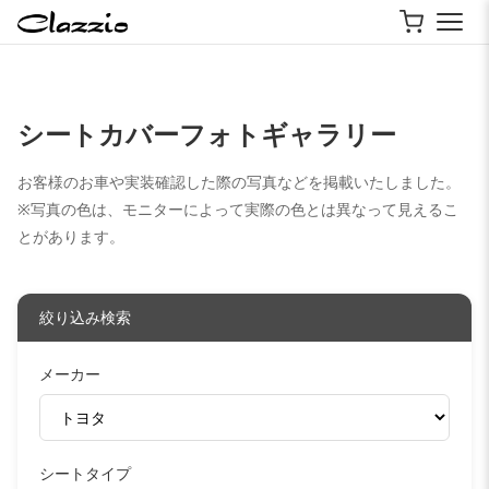
シートカバーフォトギャラリー
お客様のお車や実装確認した際の写真などを掲載いたしました。
※写真の色は、モニターによって実際の色とは異なって見えるこ
とがあります。
絞り込み検索
メーカー
シートタイプ