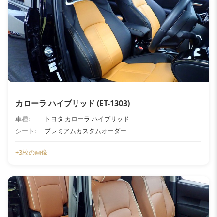
カローラ ハイブリッド (ET-1303)
車種:
トヨタ カローラ ハイブリッド
シート:
プレミアムカスタムオーダー
+3枚の画像