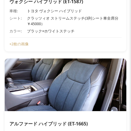
ヴォクシー ハイブリッド (ET-1587)
車種:
トヨタ ヴォクシー ハイブリッド
シート:
クラッツィオ ストリームステッチ(3列シート車全席分
￥45000）
カラー:
ブラック×ホワイトステッチ
+2枚の画像
アルファード ハイブリッド (ET-1665)