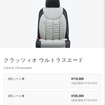
クラッツィオ ウルトラスエード
Clazzio Ultrasuede
2列シート車
¥110,000
(税抜価格 ¥100,000)
3列シート車
¥165,000
(税抜価格 ¥150,000)