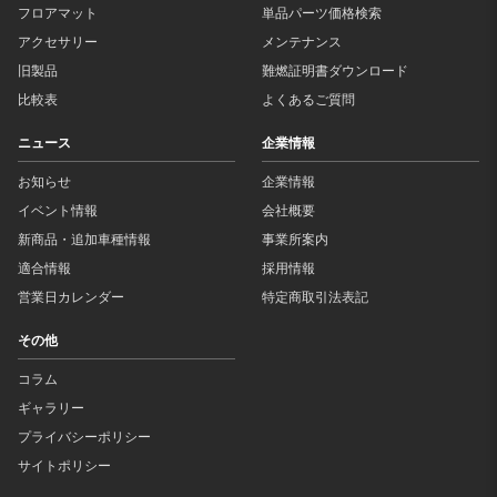
フロアマット
単品パーツ価格検索
アクセサリー
メンテナンス
旧製品
難燃証明書ダウンロード
比較表
よくあるご質問
ニュース
企業情報
お知らせ
企業情報
イベント情報
会社概要
新商品・追加車種情報
事業所案内
適合情報
採用情報
営業日カレンダー
特定商取引法表記
その他
コラム
ギャラリー
プライバシーポリシー
サイトポリシー