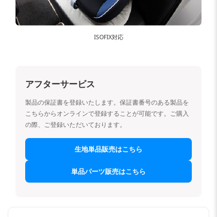
ISOFIX対応
アフターサービス
製品の保証書を登録いたします。保証書番号のある製品を
こちらからオンラインで登録することが可能です。ご購入
の際、ご登録いただいております。
生地単品販売はこちら
単品パーツ販売はこちら