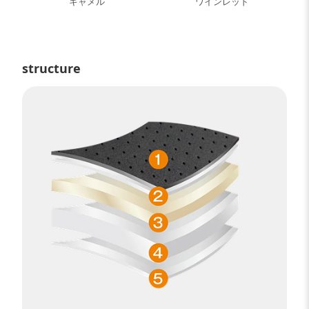
キャメル
ワインレッド
structure