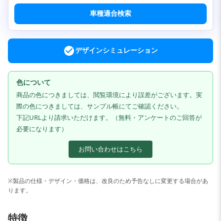
車種適合検索
デザインシミュレーション
色について
商品の色につきましては、閲覧環境により誤差がございます。実
際の色につきましては、サンプル帳にてご確認ください。
下記URLより請求いただけます。（無料・アンケートのご回答が
必要になります）
お問い合わせはこちら
※製品の仕様・デザイン・価格は、改良のため予告なしに変更する場合があ
ります。
特徴