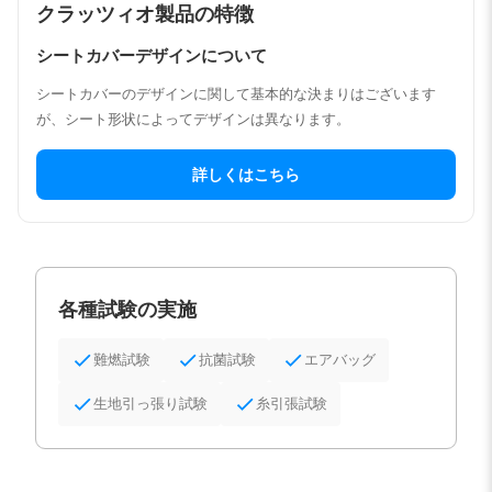
クラッツィオ製品の特徴
シートカバーデザインについて
シートカバーのデザインに関して基本的な決まりはございます
が、シート形状によってデザインは異なります。
詳しくはこちら
各種試験の実施
難燃試験
抗菌試験
エアバッグ
生地引っ張り試験
糸引張試験