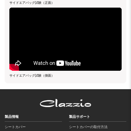
サイドエアバッグ試験（正面）
サイドエアバッグ試験（側面）
製品情報
製品サポート
シートカバー
シートカバーの取付方法