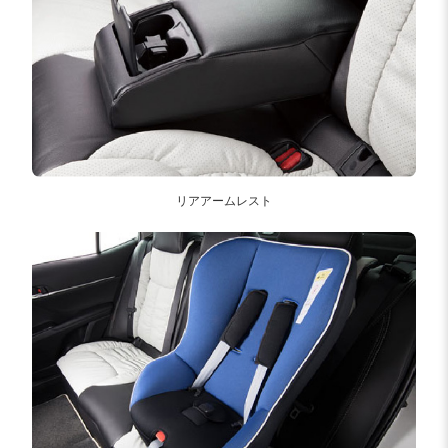
リアアームレスト