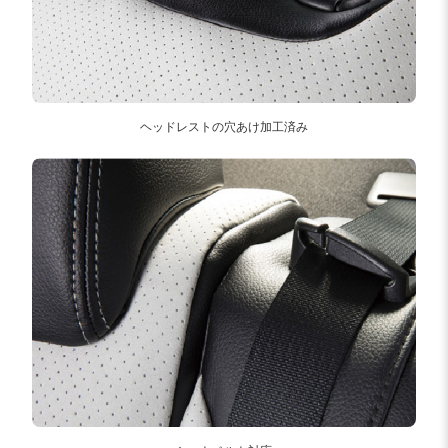
ヘッドレストの穴あけ加工済み