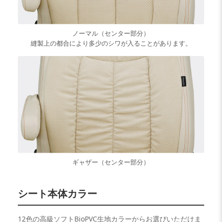
ノーマル（センター部分）
縫製上の都合により多少のシワが入ることがあります。
ギャザー（センター部分）
シート本体カラー
12色の高級ソフトBioPVC生地カラーからお選びいただけま