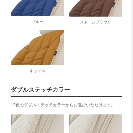
ブルー
ストーンブラウン
キャメル
ダブルステッチカラー
12色のダブルステッチカラーからお選びいただけます。