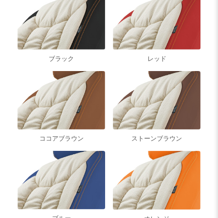
ブラック
レッド
ココアブラウン
ストーンブラウン