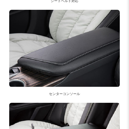
シートベルト対応
センターコンソール