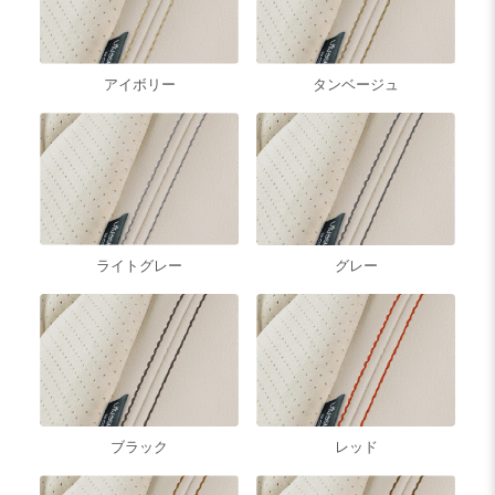
アイボリー
タンベージュ
グレー
ライトグレー
ブラック
レッド