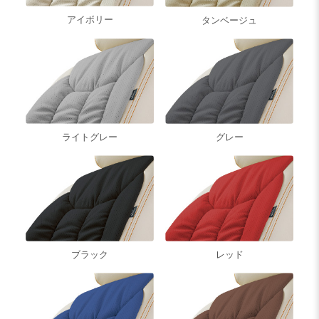
アイボリー
タンベージュ
グレー
ライトグレー
ブラック
レッド