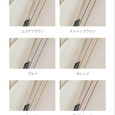
ココアブラウン
ストーンブラウン
ブルー
オレンジ