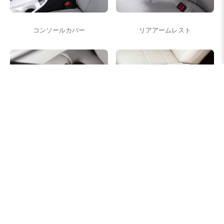
コンソールカバー
リアアームレスト
シートベルト対応
テーブル