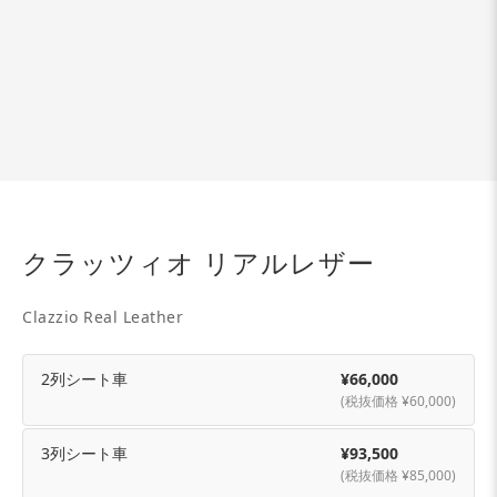
クラッツィオ リアルレザー
Clazzio Real Leather
2列シート車
¥66,000
(税抜価格 ¥60,000)
3列シート車
¥93,500
(税抜価格 ¥85,000)