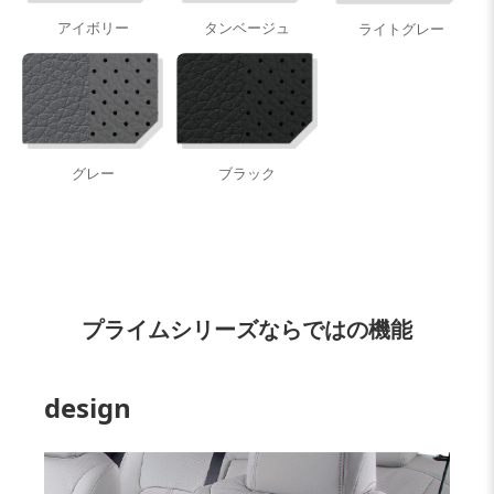
アイボリー
タンベージュ
ライトグレー
グレー
ブラック
プライムシリーズならではの機能
design