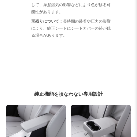
して、摩擦湿気の影響などにより色が移る可
能性があります。
形残りについて：
長時間の装着や圧力の影響
により、純正シートにシートカバーの跡が残
る場合があります。
純正機能を損なわない専用設計