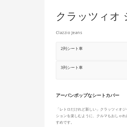
クラッツィオ 
Clazzio Jeans
2列シート車
3列シート車
アーバンポップなシートカバー
「レトロだけれど新しい」クラッツィオジ
ションを楽しむように、クルマもおしゃれ
すめです。