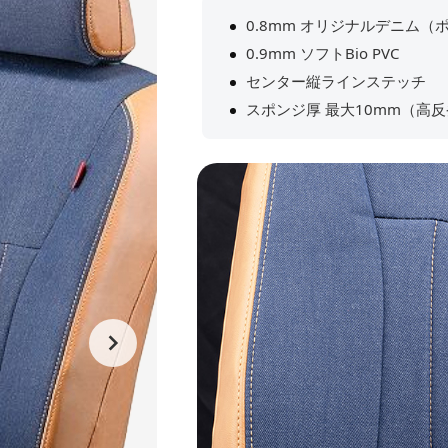
0.8mm オリジナルデニム（
0.9mm ソフトBio PVC
センター縦ラインステッチ
スポンジ厚 最大10mm（高