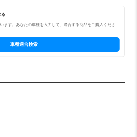
べる
います。あなたの車種を入力して、適合する商品をご購入くださ
車種適合検索