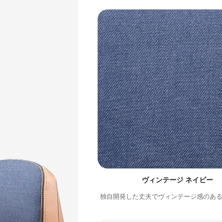
ヴィンテージ ネイビー
独自開発した丈夫でヴィンテージ感のあ