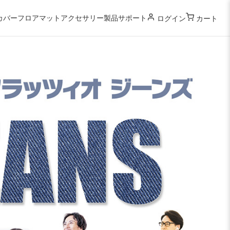
カバー
フロアマット
アクセサリー
製品サポート
ログイン
カート