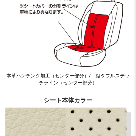
本革パンチング加工（センター部分）/ 縦ダブルステッ
チライン（センター部分）
シート本体カラー