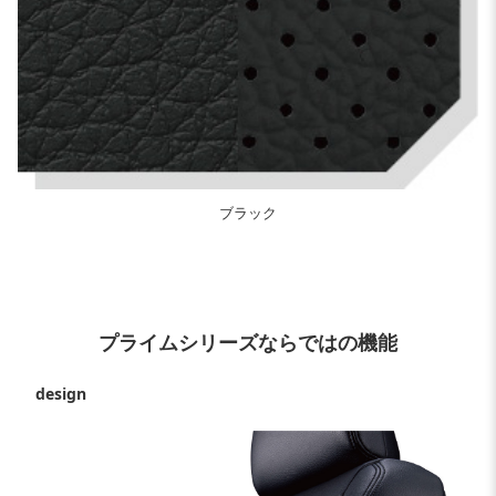
ブラック
プライムシリーズならではの機能
design