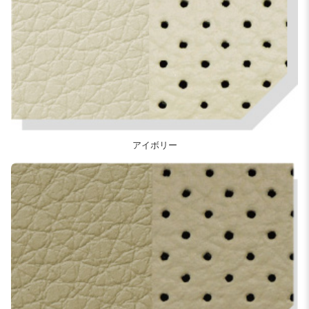
アイボリー