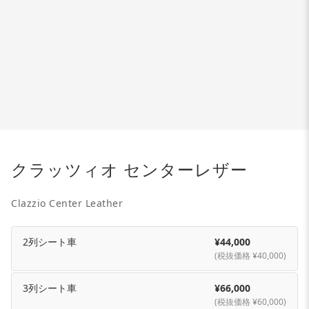
クラッツィオ センターレザー
Clazzio Center Leather
2列シート車
¥44,000
(税抜価格 ¥40,000)
3列シート車
¥66,000
(税抜価格 ¥60,000)