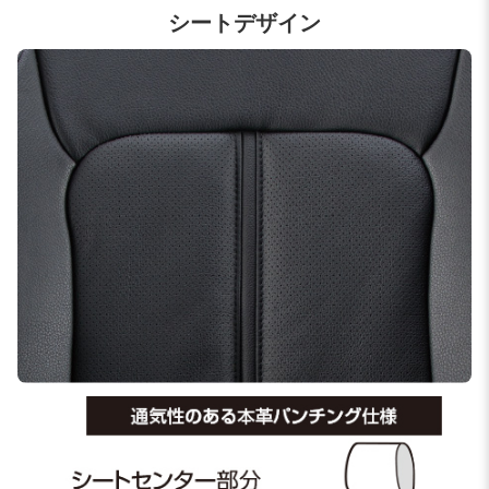
シートデザイン