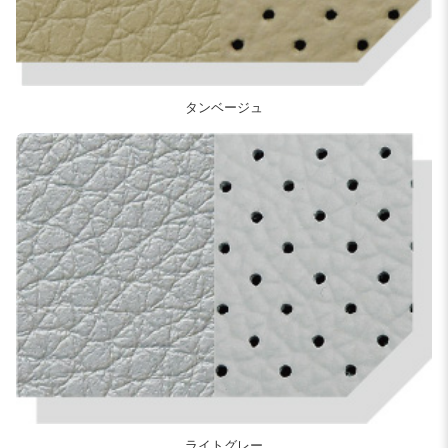
タンベージュ
ライトグレー