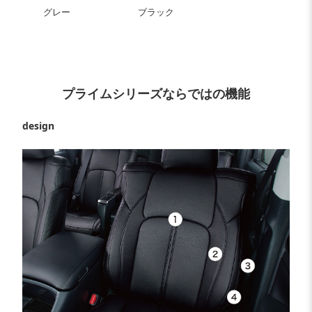
グレー
ブラック
プライムシリーズならではの機能
design