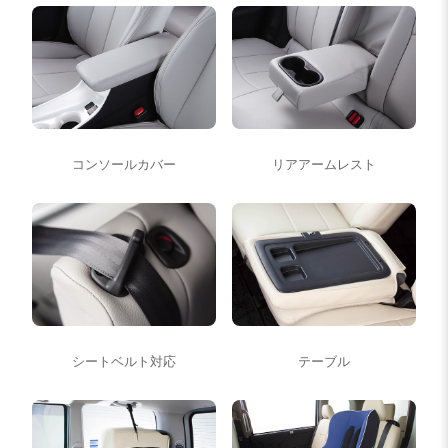
コンソールカバー
リアアームレスト
シートベルト対応
テーブル