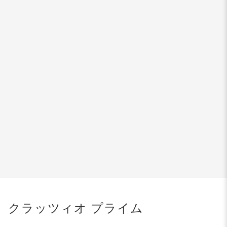
クラッツィオ プライム