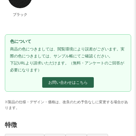
ブラック
色について
商品の色につきましては、閲覧環境により誤差がございます。実
際の色につきましては、サンプル帳にてご確認ください。
下記URLより請求いただけます。（無料・アンケートのご回答が
必要になります）
お問い合わせはこちら
※製品の仕様・デザイン・価格は、改良のため予告なしに変更する場合があ
ります。
特徴