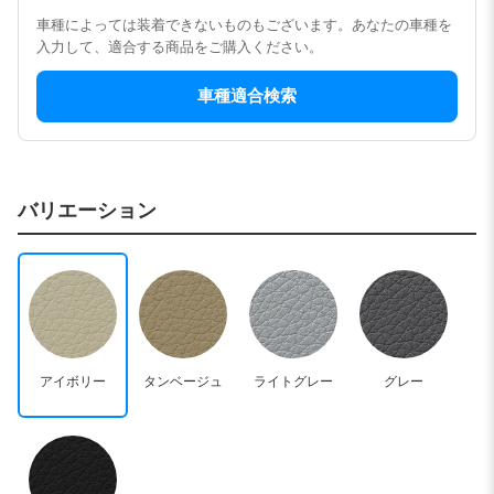
車種によっては装着できないものもございます。あなたの車種を
入力して、適合する商品をご購入ください。
車種適合検索
バリエーション
アイボリー
タンベージュ
ライトグレー
グレー