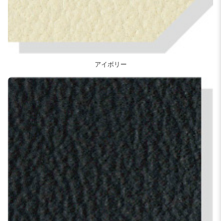
アイボリー