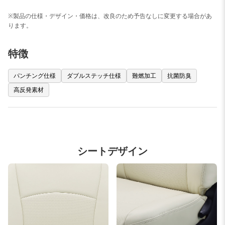
※製品の仕様・デザイン・価格は、改良のため予告なしに変更する場合があ
ります。
特徴
パンチング仕様
ダブルステッチ仕様
難燃加工
抗菌防臭
高反発素材
シートデザイン