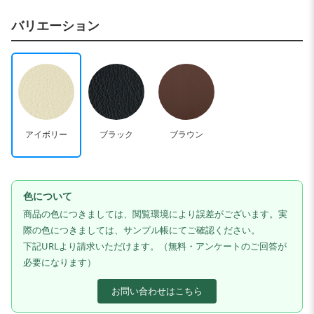
バリエーション
アイボリー
ブラック
ブラウン
色について
商品の色につきましては、閲覧環境により誤差がございます。実
際の色につきましては、サンプル帳にてご確認ください。
下記URLより請求いただけます。（無料・アンケートのご回答が
必要になります）
お問い合わせはこちら