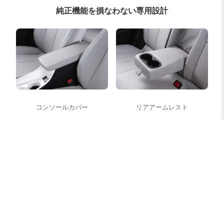
純正機能を損なわない専用設計
コンソールカバー
リアアームレスト
シートベルト対応
テーブル