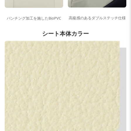
高級感のあるダブルステッチ仕様
パンチング加工を施したBioPVC
シート本体カラー