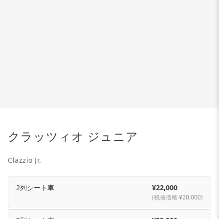
クラッツィオ ジュニア
Clazzio Jr.
2列シート車
¥22,000
(税抜価格 ¥20,000)