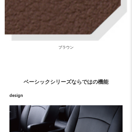
ブラウン
ベーシックシリーズならではの機能
design