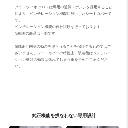
クラッツィオ クロスは専用の通気スポンジを採用すること
により、ベンチレーション機能に対応したシートカバーで
す。
ベンチレーション機能の自社試験を行っております。
※動画の商品は一例です
※純正と同等の効果を得られることを保証するものではご
ざいません。シートカバーの特性上、装着後はベンチレー
ション機能の効果は薄れてしまう事を予めご了承くださ
い。
純正機能を損なわない専用設計