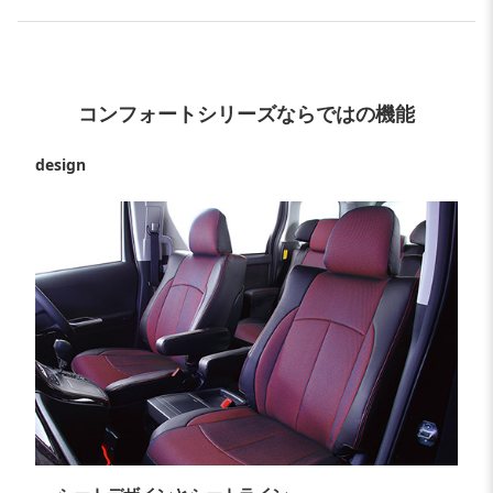
コンフォートシリーズならではの機能
design