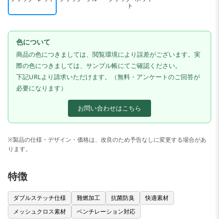
ト
色について
商品の色につきましては、閲覧環境により誤差がございます。実
際の色につきましては、サンプル帳にてご確認ください。
下記URLより請求いただけます。（無料・アンケートのご回答が
必要になります）
お問い合わせはこちら
※製品の仕様・デザイン・価格は、改良のため予告なしに変更する場合があ
ります。
特徴
ダブルステッチ仕様
難燃加工
抗菌防臭
快適素材
メッシュクロス素材
ベンチレーション対応