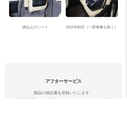
跳ね上げシート
ISOFIX対応（一部車種を除く）
アフターサービス
製品の保証書を登録いたします。
保証書番号のある製品をこちらからオンラインで登録
することが可能です。
ご購入の際、ご登録いただいております。