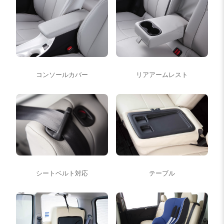
コンソールカバー
リアアームレスト
シートベルト対応
テーブル