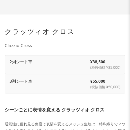
クラッツィオ クロス
Clazzio Cross
2列シート車
¥38,500
(税抜価格 ¥35,000)
3列シート車
¥55,000
(税抜価格 ¥50,000)
シーンごとに表情を変える クラッツィオ クロス
通気性に優れ見る角度で表情を変えるメッシュ生地は、特殊織りで２つ