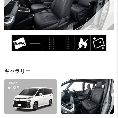
ギャラリー