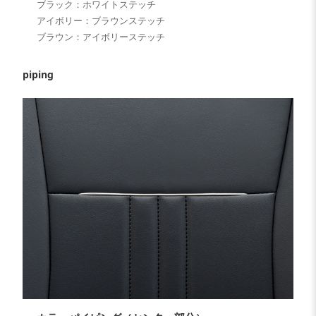
ブラック：ホワイトステッチ
アイボリー：ブラウンステッチ
ブラウン：アイボリーステッチ
piping