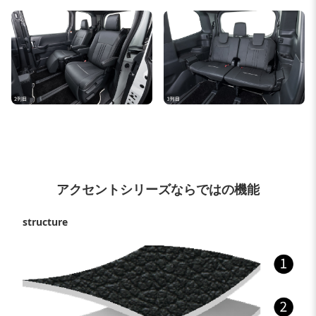
アクセントシリーズならではの機能
structure