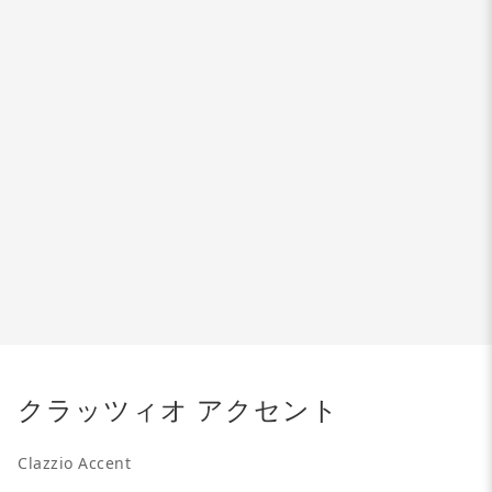
クラッツィオ アクセント
Clazzio Accent