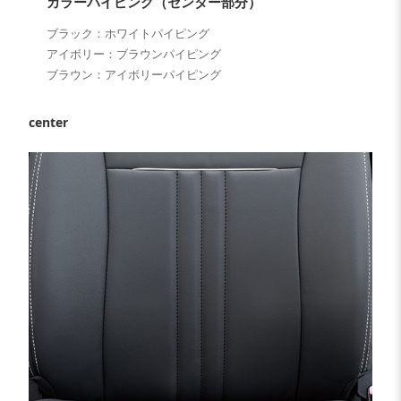
カラーパイピング（センター部分）
ブラック：ホワイトパイピング
アイボリー：ブラウンパイピング
ブラウン：アイボリーパイピング
center