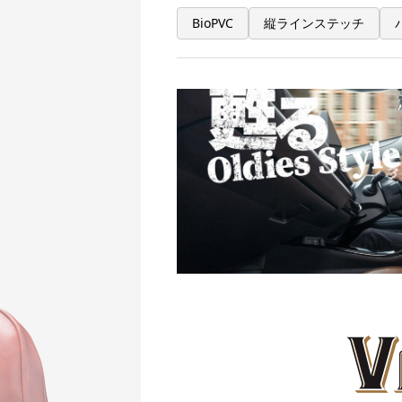
BioPVC
縦ラインステッチ