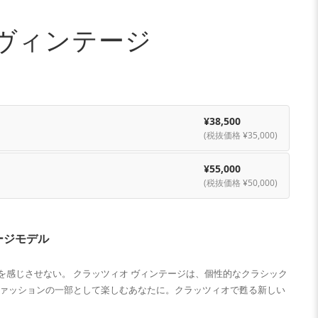
ヴィンテージ
¥38,500
(税抜価格 ¥35,000)
¥55,000
(税抜価格 ¥50,000)
ージモデル
を感じさせない。 クラッツィオ ヴィンテージは、個性的なクラシック
ファッションの一部として楽しむあなたに。クラッツィオで甦る新しい