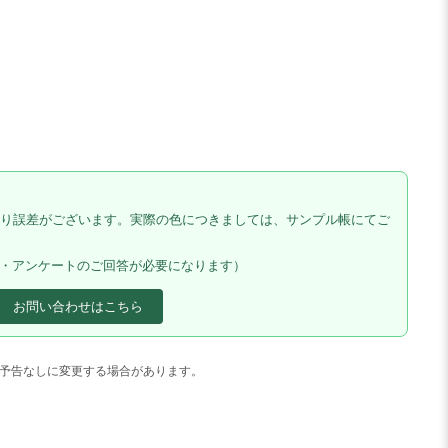
り誤差がございます。実際の色につきましては、サンプル帳にてご
料・アンケートのご回答が必要になります）
お問い合わせはこちら
予告なしに変更する場合があります。