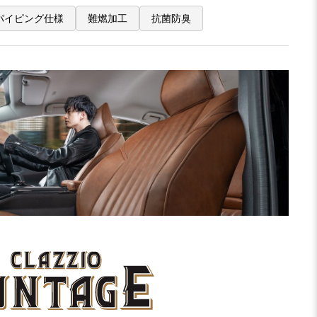
パイピング仕様
難燃加工
抗菌防臭