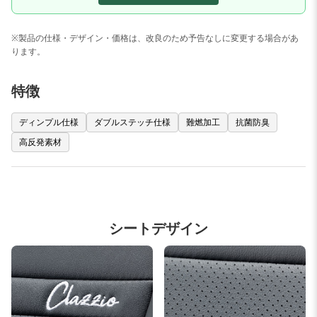
※製品の仕様・デザイン・価格は、改良のため予告なしに変更する場合があ
ります。
特徴
ディンプル仕様
ダブルステッチ仕様
難燃加工
抗菌防臭
高反発素材
シートデザイン