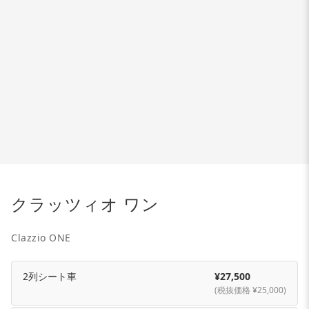
クラッツィオ ワン
Clazzio ONE
2列シート車
¥27,500
(税抜価格 ¥25,000)