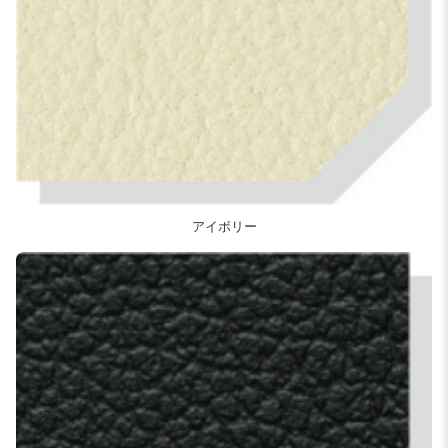
アイボリー