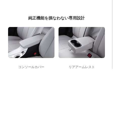
純正機能を損なわない専用設計
コンソールカバー
リアアームレスト