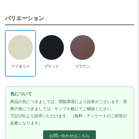
バリエーション
アイボリー
ブラック
ブラウン
色について
商品の色につきましては、閲覧環境により誤差がございます。実
際の色につきましては、サンプル帳にてご確認ください。
下記URLより請求いただけます。（無料・アンケートのご回答が
必要になります）
お問い合わせはこちら