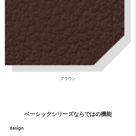
ブラウン
ベーシックシリーズならではの機能
design