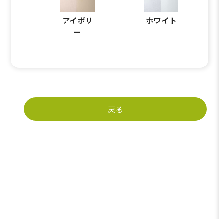
アイボリ
ホワイト
ー
戻る