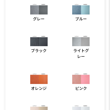
グレー
ブルー
ブラック
ライトグ
レー
オレンジ
ピンク