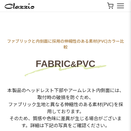
ファブリックと内側面に採用の伸縮性のある素材(PVC)カラー比
較
FABRIC
PVC
&
本製品のヘッドレスト下部やアームレスト内側面には、
取付時の破損を防ぐため、
ファブリック生地と異なる伸縮性のある素材(PVC)を採
用しております。
そのため、質感や色味に差異が生じる場合がございま
す。詳細は下記の写真をご確認ください。