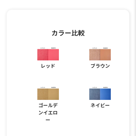
カラー比較
レッド
ブラウン
ゴールデ
ネイビー
ンイエロ
ー