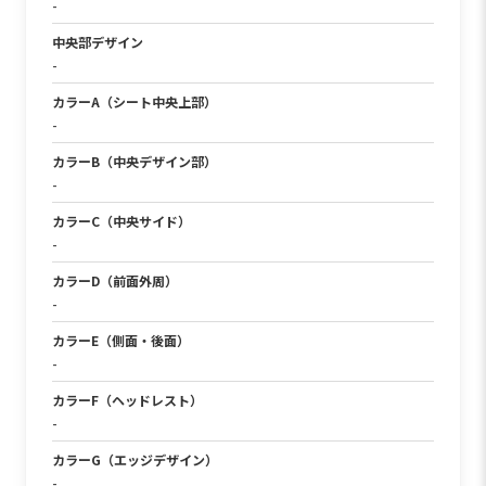
-
中央部デザイン
-
カラーA（シート中央上部）
-
カラーB（中央デザイン部）
-
カラーC（中央サイド）
-
カラーD（前面外周）
-
カラーE（側面・後面）
-
カラーF（ヘッドレスト）
-
カラーG（エッジデザイン）
-