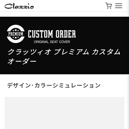
クラッツィオ プレミアム カスタム
オーダー
デザイン･カラーシミュレーション