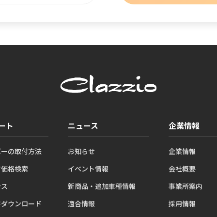
ート
ニュース
企業情報
バーの取付方法
お知らせ
企業情報
ツ価格検索
イベント情報
会社概要
ンス
新商品・追加車種情報
事業所案内
書ダウンロード
適合情報
採用情報