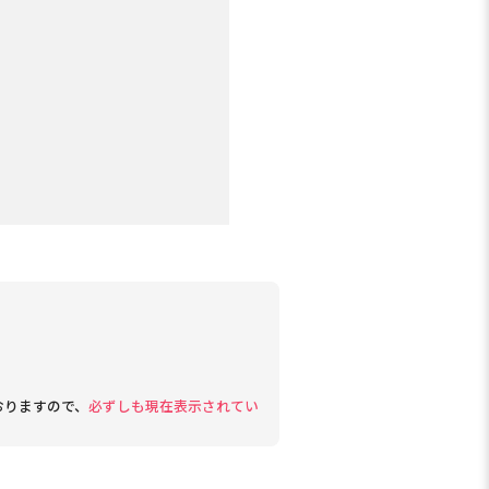
おりますので、
必ずしも現在表示されてい