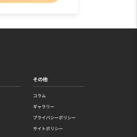
その他
コラム
ギャラリー
プライバシーポリシー
サイトポリシー