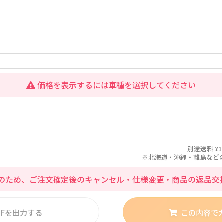
価格を表示するには車種を選択してください
別途送料 ¥1
※北海道・沖縄・離島などの場合
のため、ご注文確定後のキャンセル・仕様変更・商品の返品交
DFを出力する
この内容で