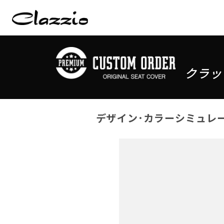
クラッ
デザイン･カラーシミュレ