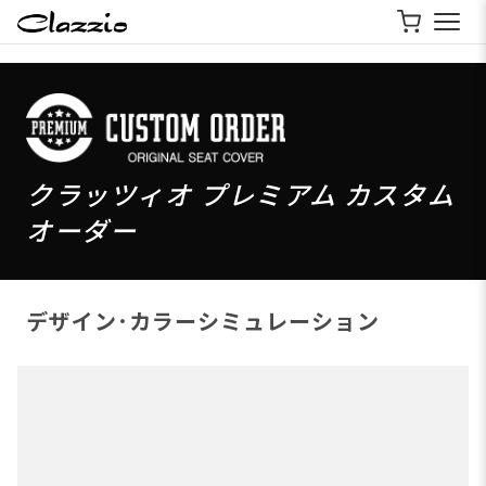
クラッツィオ プレミアム カスタム
オーダー
デザイン･カラーシミュレーション