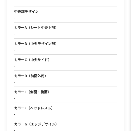
-
中央部デザイン
-
カラーA（シート中央上部）
-
カラーB（中央デザイン部）
-
カラーC（中央サイド）
-
カラーD（前面外周）
-
カラーE（側面・後面）
-
カラーF（ヘッドレスト）
-
カラーG（エッジデザイン）
-