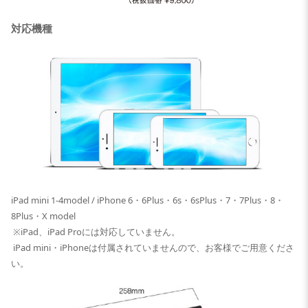
対応機種
iPad mini 1-4model / iPhone 6・6Plus・6s・6sPlus・7・7Plus・8・
8Plus・X model
※iPad、iPad Proには対応していません。
iPad mini・iPhoneは付属されていませんので、お客様でご用意くださ
い。