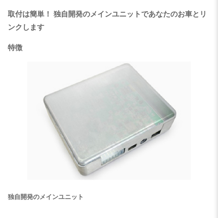
取付は簡単！ 独自開発のメインユニットであなたのお車とリ
ンクします
特徴
独自開発のメインユニット