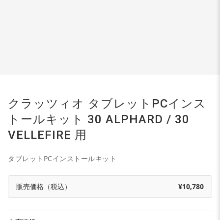
クラッツィオ タブレットPCインス
トールキット 30 ALPHARD / 30
VELLEFIRE 用
タブレットPCインストールキット
販売価格（税込）
¥10,780