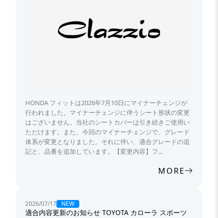
HONDA フィットは2026年7月10日にマイナーチェンジが
行われました。マイナーチェンジに伴うシート形状の変更
はございません。当社のシートカバーは引き続きご使用い
ただけます。また、今回のマイナーチェンジで、グレード
体系が変更となりました。それに伴い、適合グレードの追
記と、品番を追加しています。【変更内容】フ...
MORE
NEW
2026/07/17
適合内容更新のお知らせ TOYOTA カローラ スポーツ