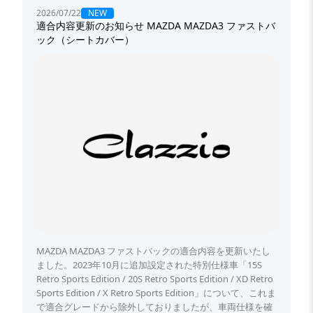
NEW
2026/07/22
適合内容更新のお知らせ MAZDA MAZDA3 ファストバ
ック（シートカバー）
MAZDA MAZDA3 ファストバックの適合内容を更新いたし
ました。2023年10月に追加設定された特別仕様車「15S
Retro Sports Edition / 20S Retro Sports Edition / XD Retro
Sports Edition / X Retro Sports Edition」について、これま
で適合グレードから除外しておりましたが、車両仕様を確