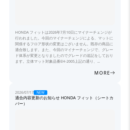
HONDA フィットは2026年7月10日にマイナーチェンジが
行われました。今回のマイナーチェンジによる、マットに
関係するフロア形状の変更はございません。既存の商品に
適合致します。また、今回のマイナーチェンジで、グレー
ド体系が変更となりましたのでグレードの追記をしており
ます。立体マット対象品番EH-2005上記の通り、...
MORE
NEW
2026/07/17
適合内容更新のお知らせ HONDA フィット（シートカ
バー）