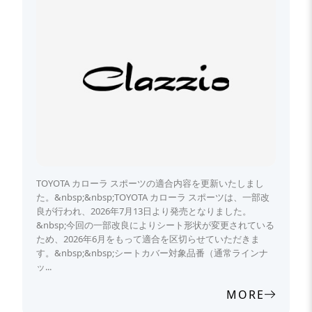
TOYOTA カローラ スポーツの適合内容を更新いたしまし
た。&nbsp;&nbsp;TOYOTA カローラ スポーツは、一部改
良が行われ、2026年7月13日より発売となりました。
&nbsp;今回の一部改良によりシート形状が変更されている
ため、2026年6月をもって適合を区切らせていただきま
す。&nbsp;&nbsp;シートカバー対象品番（通常ラインナ
ッ...
MORE