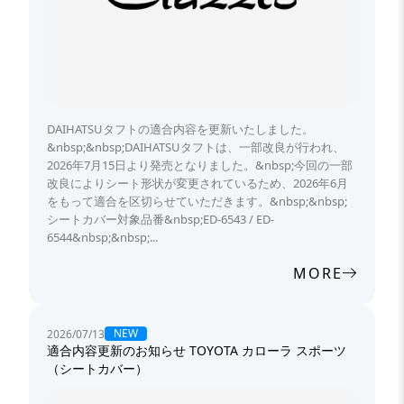
DAIHATSUタフトの適合内容を更新いたしました。
&nbsp;&nbsp;DAIHATSUタフトは、一部改良が行われ、
2026年7月15日より発売となりました。&nbsp;今回の一部
改良によりシート形状が変更されているため、2026年6月
をもって適合を区切らせていただきます。&nbsp;&nbsp;
シートカバー対象品番&nbsp;ED-6543 / ED-
6544&nbsp;&nbsp;...
MORE
NEW
2026/07/13
適合内容更新のお知らせ TOYOTA カローラ スポーツ
（シートカバー）