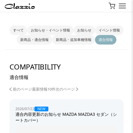
すべて
お知らせ・イベント情報
お知らせ
イベント情報
新商品・適合情報
新商品・追加車種情報
適合情報
COMPATIBILITY
適合情報
前のページ
最新情報10件
次のページ
NEW
2026/07/22
適合内容更新のお知らせ MAZDA MAZDA3 セダン（シ
ートカバー）