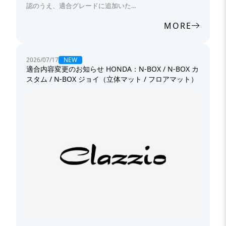
認のうえ、適合グレードに追加いた...
MORE
NEW
2026/07/17
適合内容変更のお知らせ HONDA：N-BOX / N-BOX カ
スタム / N-BOX ジョイ（立体マット / フロアマット）