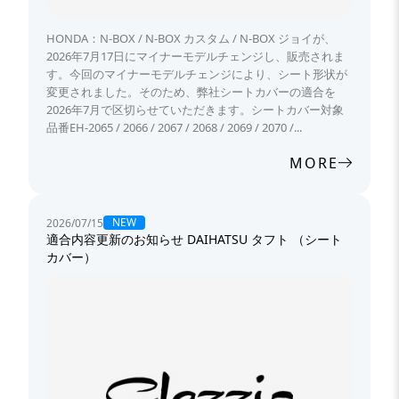
HONDA：N-BOX / N-BOX カスタム / N-BOX ジョイが、
2026年7月17日にマイナーモデルチェンジし、販売されま
す。今回のマイナーモデルチェンジにより、シート形状が
変更されました。そのため、弊社シートカバーの適合を
2026年7月で区切らせていただきます。シートカバー対象
品番EH-2065 / 2066 / 2067 / 2068 / 2069 / 2070 /...
MORE
NEW
2026/07/15
適合内容更新のお知らせ DAIHATSU タフト （シート
カバー）