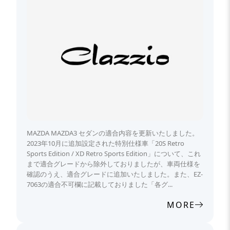
MAZDA MAZDA3 セダンの適合内容を更新いたしました。
2023年10月に追加設定された特別仕様車「20S Retro
Sports Edition / XD Retro Sports Edition」について、これ
まで適合グレードから除外しておりましたが、車両仕様を
確認のうえ、適合グレードに追加いたしました。また、EZ-
7063の適合不可欄に記載しておりました「各グ...
MORE